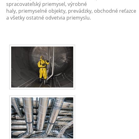
spracovateľský priemysel, výrobné
haly, priemyselné objekty, prevádzky, obchodné reťazce
a všetky ostatné odvetvia priemyslu.